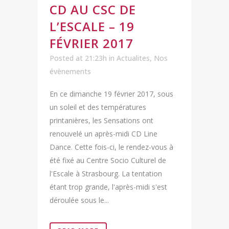
CD AU CSC DE
L’ESCALE – 19
FÉVRIER 2017
Posted at 21:23h
in
Actualites
,
Nos
évènements
En ce dimanche 19 février 2017, sous
un soleil et des températures
printanières, les Sensations ont
renouvelé un après-midi CD Line
Dance. Cette fois-ci, le rendez-vous à
été fixé au Centre Socio Culturel de
l'Escale à Strasbourg. La tentation
étant trop grande, l'après-midi s'est
déroulée sous le...