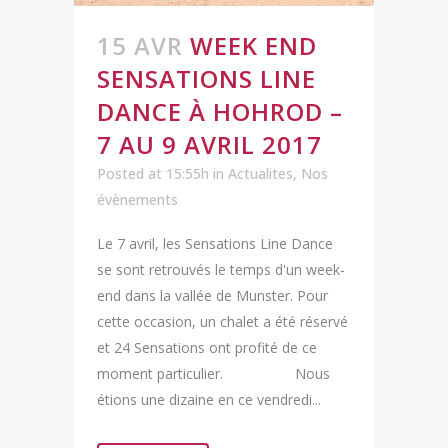
15 AVR
WEEK END
SENSATIONS LINE
DANCE À HOHROD –
7 AU 9 AVRIL 2017
Posted at 15:55h
in
Actualites
,
Nos
évènements
Le 7 avril, les Sensations Line Dance
se sont retrouvés le temps d'un week-
end dans la vallée de Munster. Pour
cette occasion, un chalet a été réservé
et 24 Sensations ont profité de ce
moment particulier. Nous
étions une dizaine en ce vendredi...