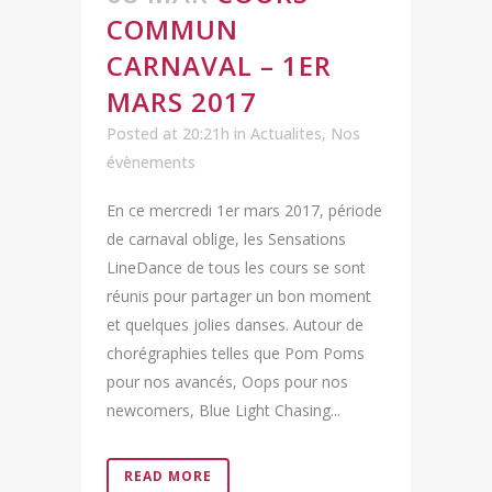
COMMUN
CARNAVAL – 1ER
MARS 2017
Posted at 20:21h
in
Actualites
,
Nos
évènements
En ce mercredi 1er mars 2017, période
de carnaval oblige, les Sensations
LineDance de tous les cours se sont
réunis pour partager un bon moment
et quelques jolies danses. Autour de
chorégraphies telles que Pom Poms
pour nos avancés, Oops pour nos
newcomers, Blue Light Chasing...
READ MORE