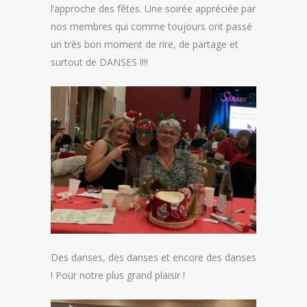
l’approche des fêtes. Une soirée appréciée par
nos membres qui comme toujours ont passé
un très bon moment de rire, de partage et
surtout de DANSES !!!!
Des danses, des danses et encore des danses
! Pour notre plus grand plaisir !