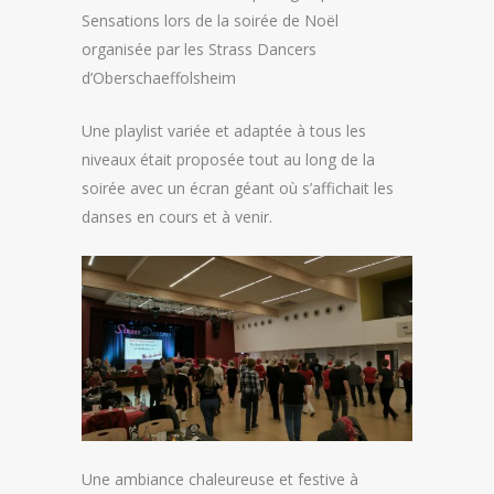
Sensations lors de la soirée de Noël
organisée par les Strass Dancers
d’Oberschaeffolsheim
Une playlist variée et adaptée à tous les
niveaux était proposée tout au long de la
soirée avec un écran géant où s’affichait les
danses en cours et à venir.
Une ambiance chaleureuse et festive à