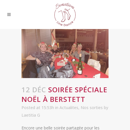
12 DÉC
SOIRÉE SPÉCIALE
NOËL À BERSTETT
Posted at 15:53h
in
Actualites
,
Nos sorties
by
Laetitia G
Encore une belle soirée partagée pour les