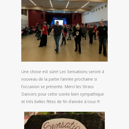
Une chose est sûre! Les Sensations seront à
nouveau de la partie l’année prochaine si
l’occasion se présente. Merci les Strass
Dancers pour cette soirée bien sympathique
et très belles fêtes de fin d’année à tous !!!